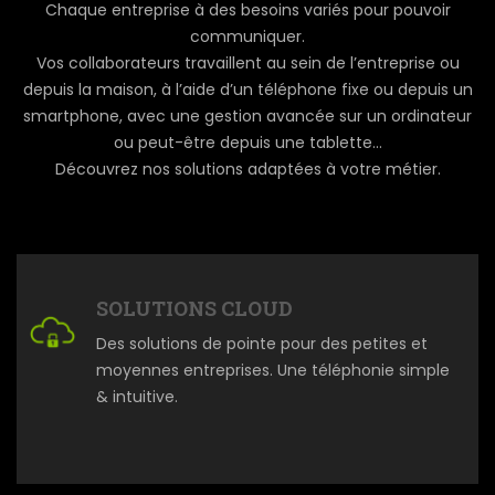
Chaque entreprise à des besoins variés pour pouvoir
communiquer.
Vos collaborateurs travaillent au sein de l’entreprise ou
depuis la maison, à l’aide d’un téléphone fixe ou depuis un
smartphone, avec une gestion avancée sur un ordinateur
ou peut-être depuis une tablette…
Découvrez nos solutions adaptées à votre métier.
SOLUTIONS CLOUD
Des solutions de pointe pour des petites et
moyennes entreprises. Une téléphonie simple
& intuitive.