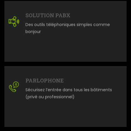
SOLUTION PABX
Des outils téléphoniques simples comme
bonjour
PARLOPHONE
Sécurisez l’entrée dans tous les bâtiments
(privé ou professionnel)