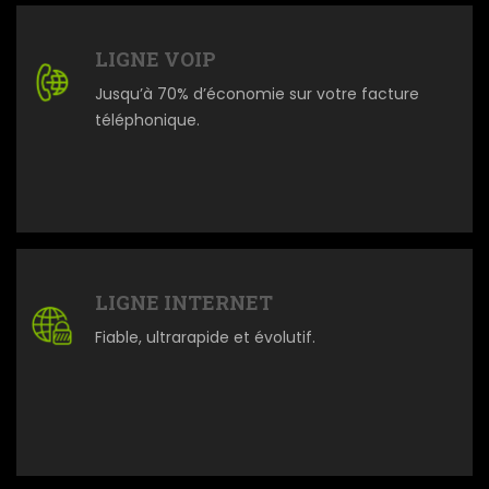
LIGNE VOIP
Jusqu’à 70% d’économie sur votre facture
téléphonique.
LIGNE INTERNET
Fiable, ultrarapide et évolutif.