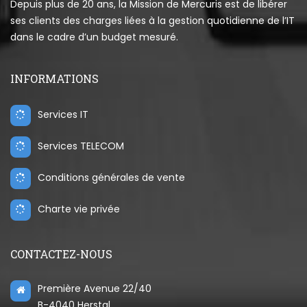
Depuis plus de 20 ans, la Mission de Mercuris est de libérer
ses clients des charges liées à la gestion quotidienne de l’IT
dans le cadre d’un budget mesuré.
INFORMATIONS
Services IT
Services TELECOM
Conditions générales de vente
Charte vie privée
CONTACTEZ-NOUS
Première Avenue 22/40
B-4040 Herstal